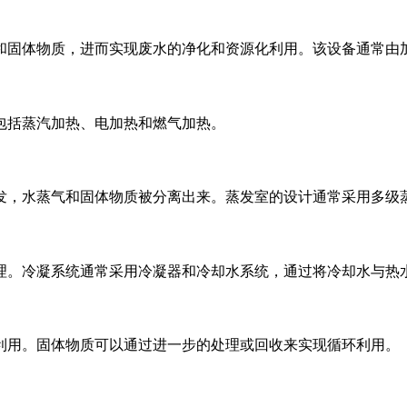
和固体物质，进而实现废水的净化和资源化利用。该设备通常由
包括蒸汽加热、电加热和燃气加热。
发，水蒸气和固体物质被分离出来。蒸发室的设计通常采用多级
理。冷凝系统通常采用冷凝器和冷却水系统，通过将冷却水与热
利用。固体物质可以通过进一步的处理或回收来实现循环利用。