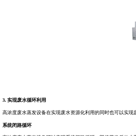
3. 实现废水循环利用
高浓度废水蒸发设备在实现废水资源化利用的同时也可以实现
系统闭路循环