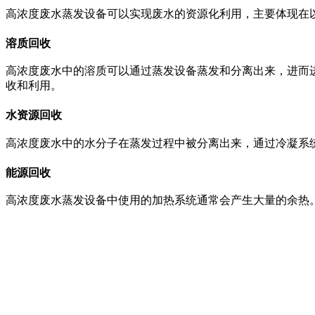
高浓度废水蒸发设备可以实现废水的资源化利用，主要体现在
溶质回收
高浓度废水中的溶质可以通过蒸发设备蒸发和分离出来，进而
收和利用。
水资源回收
高浓度废水中的水分子在蒸发过程中被分离出来，通过冷凝系
能源回收
高浓度废水蒸发设备中使用的加热系统通常会产生大量的余热