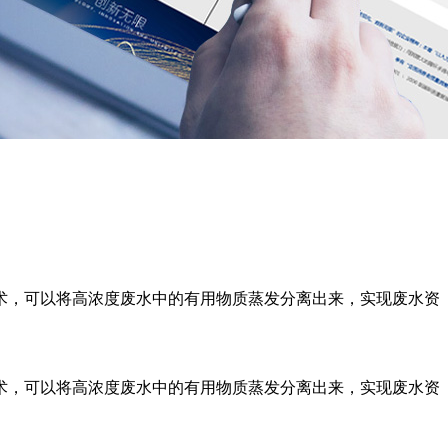
术，可以将高浓度废水中的有用物质蒸发分离出来，实现废水资
术，可以将高浓度废水中的有用物质蒸发分离出来，实现废水资