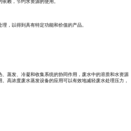
的依赖，节约水资源的使用。
处理，以得到具有特定功能和价值的产品。
热、蒸发、冷凝和收集系统的协同作用，废水中的溶质和水资源
用。高浓度废水蒸发设备的应用可以有效地减轻废水处理压力，