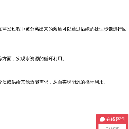
在蒸发过程中被分离出来的溶质可以通过后续的处理步骤进行回
等方面，实现水资源的循环利用。
介质或供给其他热能需求，从而实现能源的循环利用。
在线咨询
产品咨询