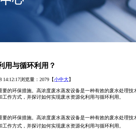
利用与循环利用？
14:12:17
浏览量：2079
【
小
中
大
】
重要的环保措施。高浓度废水蒸发设备是一种有效的废水处理技
和工作方式，并探讨如何实现废水资源化利用与循环利用。
重要的环保措施。高浓度废水蒸发设备是一种有效的废水处理技
和工作方式，并探讨如何实现废水资源化利用与循环利用。