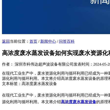
返回
当前位置：
首页
/
新闻中心
/
问答百科
高浓度废水蒸发设备如何实现废水资源化
作者： 深圳市科伟达超声波设备有限公司
发表时间：2024-05-28 
在现代工业生产中，废水资源化利用与循环利用已经成为一种
源化利用与循环利用。本文将介绍高浓度废水蒸发设备的原理
文本标签：高浓度废水蒸发设备
在
现代工业生产中，废水资源化利用与循环利用已经成为一种
源化利用与循环利用。本文将介绍
高浓度废水蒸发设备
的原理