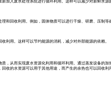
重新加入废水处理系统进行循环利用。这样可以减少对新鲜水源
处理和回收利用。例如，固体物质可以进行干燥、研磨、压制等
回收利用。这样可以节约能源的消耗，减少对外部能源的依赖。
物质，从而实现废水资源化利用和循环利用。通过蒸发设备的加
，回收的水资源可以用于其他用途，而产生的余热也可以回收利