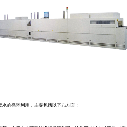
废水的循环利用，主要包括以下几方面：