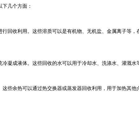
以下几个方面：
进行回收利用。这些溶质可以是有机物、无机盐、金属离子等，
统冷凝成液体。这些回收的水可以用于冷却水、洗涤水、灌溉水
。这些余热可以通过热交换器或蒸发器回收利用，用于加热其他