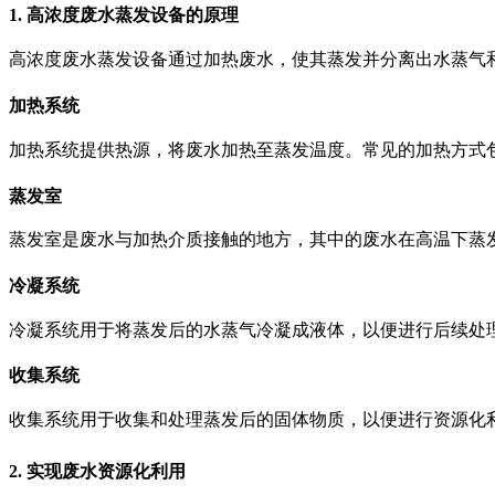
1. 高浓度废水蒸发设备的原理
高浓度废水蒸发设备通过加热废水，使其蒸发并分离出水蒸气
加热系统
加热系统提供热源，将废水加热至蒸发温度。常见的加热方式
蒸发室
蒸发室是废水与加热介质接触的地方，其中的废水在高温下蒸
冷凝系统
冷凝系统用于将蒸发后的水蒸气冷凝成液体，以便进行后续处
收集系统
收集系统用于收集和处理蒸发后的固体物质，以便进行资源化
2. 实现废水资源化利用