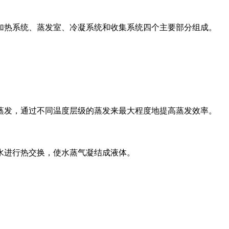
加热系统、蒸发室、冷凝系统和收集系统四个主要部分组成。
蒸发，通过不同温度层级的蒸发来最大程度地提高蒸发效率。
水进行热交换，使水蒸气凝结成液体。