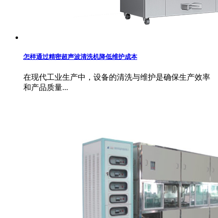
怎样通过精密超声波清洗机降低维护成本
在现代工业生产中，设备的清洗与维护是确保生产效率
和产品质量...