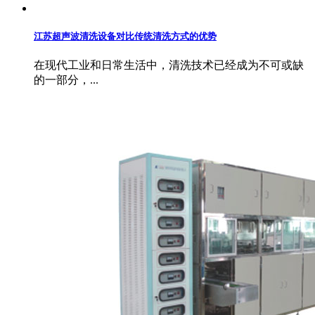
江苏超声波清洗设备对比传统清洗方式的优势
在现代工业和日常生活中，清洗技术已经成为不可或缺
的一部分，...