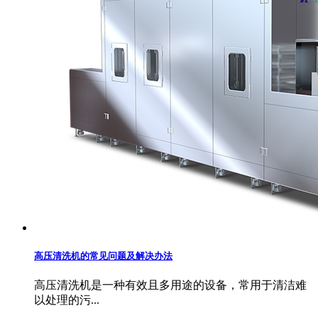
高压清洗机的常见问题及解决办法
高压清洗机是一种有效且多用途的设备，常用于清洁难
以处理的污...