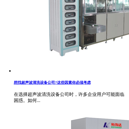
想找超声波清洗设备公司?这些因素你必须考虑
在选择超声波清洗设备公司时，许多企业用户可能面临
困惑。如何...