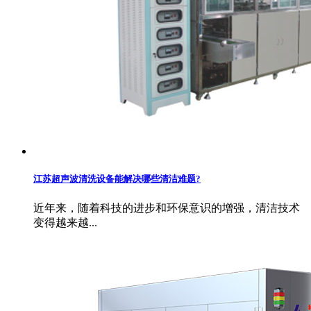
江苏超声波清洗设备能解决哪些清洁难题?
近年来，随着科技的进步和环保意识的增强，清洁技术
变得越来越...