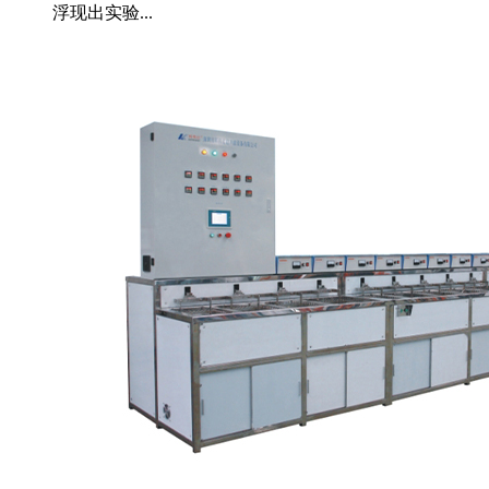
浮现出实验...