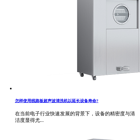
怎样使用线路板超声波清洗机以延长设备寿命?
在当前电子行业快速发展的背景下，设备的精密度与清
洁度显得尤...