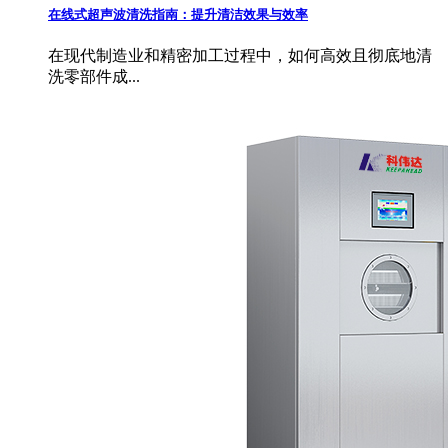
在线式超声波清洗指南：提升清洁效果与效率
在现代制造业和精密加工过程中，如何高效且彻底地清
洗零部件成...