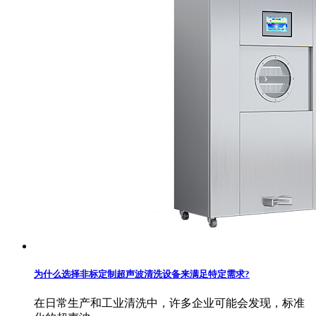
为什么选择非标定制超声波清洗设备来满足特定需求?
在日常生产和工业清洗中，许多企业可能会发现，标准