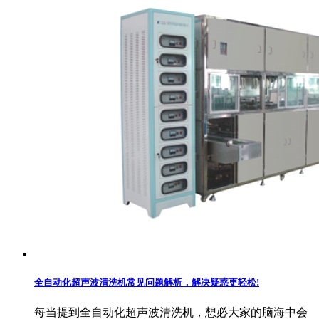
全自动化超声波清洗机常见问题解析，解决疑惑更轻松!
每当提到全自动化超声波清洗机，想必大家的脑海中会