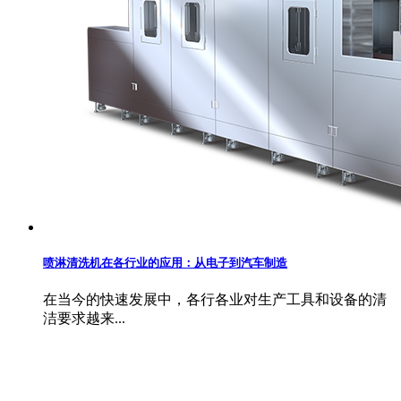
喷淋清洗机在各行业的应用：从电子到汽车制造
在当今的快速发展中，各行各业对生产工具和设备的清
洁要求越来...