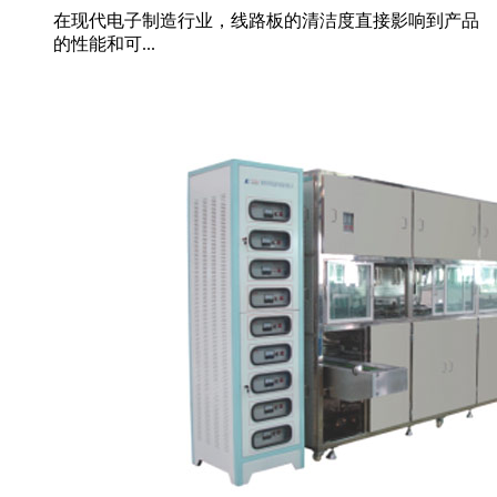
在现代电子制造行业，线路板的清洁度直接影响到产品
的性能和可...