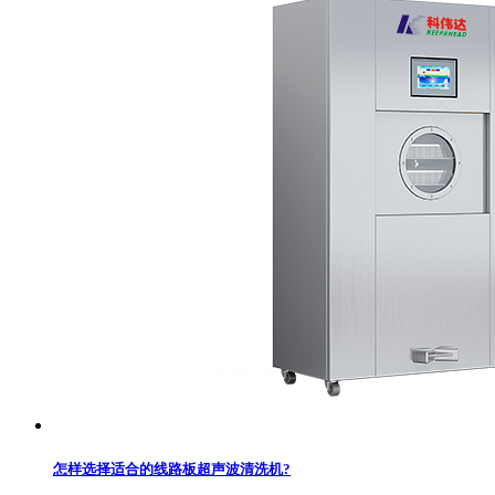
怎样选择适合的线路板超声波清洗机?