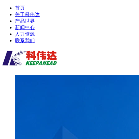
首页
关于科伟达
产品世界
新闻中心
人力资源
联系我们