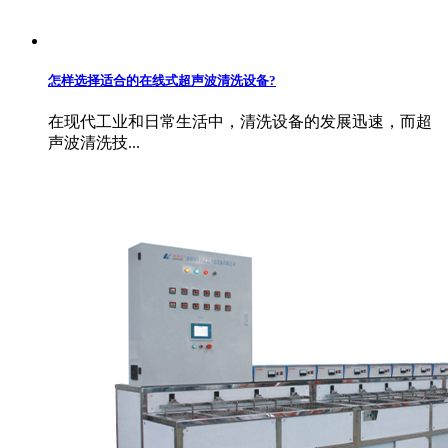
怎样选择适合的在线式超声波清洗设备?
在现代工业和日常生活中，清洗设备的发展迅速，而超
声波清洗技...