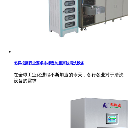
怎样根据行业要求非标定制超声波清洗设备
在全球工业化进程不断加速的今天，各行各业对于清洗
设备的需求...