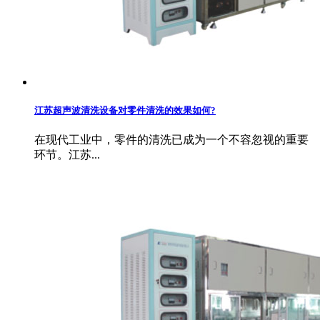
江苏超声波清洗设备对零件清洗的效果如何?
在现代工业中，零件的清洗已成为一个不容忽视的重要
环节。江苏...