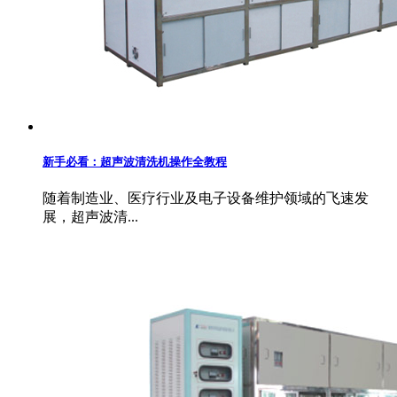
新手必看：超声波清洗机操作全教程
随着制造业、医疗行业及电子设备维护领域的飞速发
展，超声波清...