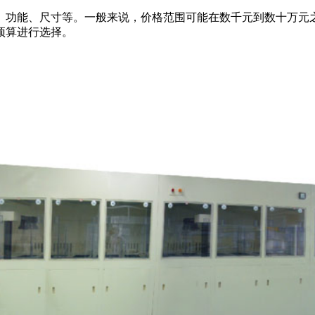
功能、尺寸等。一般来说，价格范围可能在数千元到数十万元之
预算进行选择。