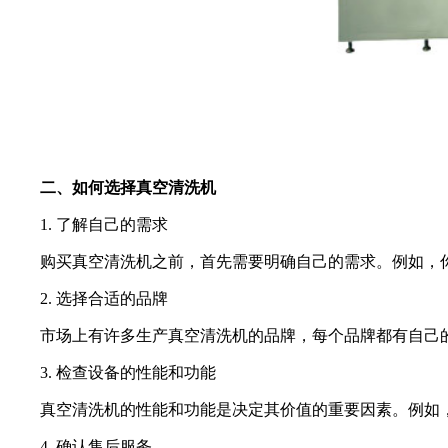
二、如何选择真空清洗机
1. 了解自己的需求
购买真空清洗机之前，首先需要明确自己的需求。例如，你需
2. 选择合适的品牌
市场上有许多生产真空清洗机的品牌，每个品牌都有自己的
3. 检查设备的性能和功能
真空清洗机的性能和功能是决定其价值的重要因素。例如，
4. 确认售后服务