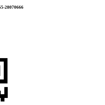
55-28070666