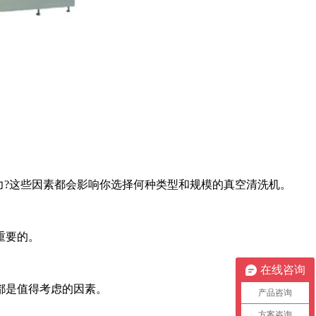
?这些因素都会影响你选择何种类型和规模的真空清洗机。
重要的。
在线咨询
都是值得考虑的因素。
产品咨询
方案咨询