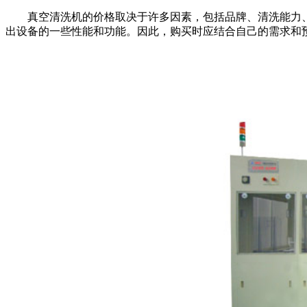
真空清洗机的价格取决于许多因素，包括品牌、清洗能力、
出设备的一些性能和功能。因此，购买时应结合自己的需求和