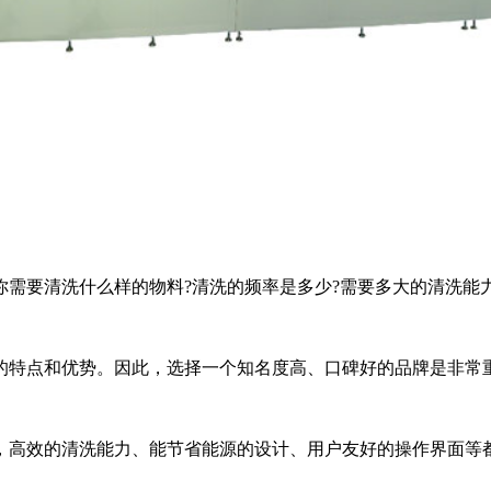
要清洗什么样的物料?清洗的频率是多少?需要多大的清洗能力
特点和优势。因此，选择一个知名度高、口碑好的品牌是非常
高效的清洗能力、能节省能源的设计、用户友好的操作界面等