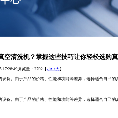
真空清洗机？掌握这些技巧让你轻松选购真
17:28:49
浏览量：2702
【
小
中
大
】
设备。由于产品的价格、性能和功能等差异，选择适合自己的真
设备。由于产品的价格、性能和功能等差异，选择适合自己的真