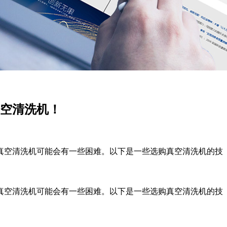
空清洗机！
空清洗机可能会有一些困难。以下是一些选购真空清洗机的技
空清洗机可能会有一些困难。以下是一些选购真空清洗机的技