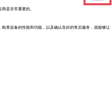
应商是非常重要的。
检查设备的性能和功能，以及确认良好的售后服务，就能够让