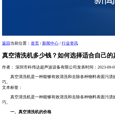
返回
当前位置：
首页
/
新闻中心
/
行业资讯
真空清洗机多少钱？如何选择适合自己的
作者： 深圳市科伟达超声波设备有限公司
发表时间：2023-09-05 
真空清洗机是一种能够有效清洗和去除各种物料表面污渍的
巧。
文本标签：
真空清洗机是一种能够有效清洗和去除各种物料表面污渍的
巧。
一、真空清洗机的价格