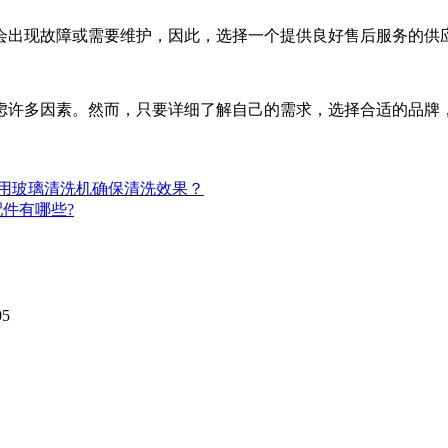
出现故障或需要维护，因此，选择一个提供良好售后服务的供
许多因素。然而，只要详细了解自己的需求，选择合适的品牌，
用玻璃清洗机确保清洗效果？
件有哪些?
05