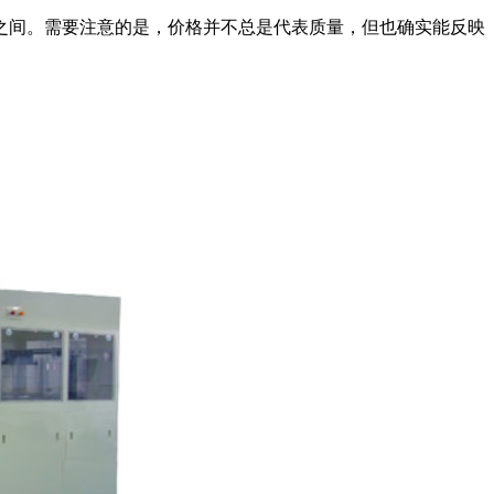
间。需要注意的是，价格并不总是代表质量，但也确实能反映