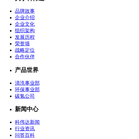
品牌故事
企业介绍
企业文化
组织架构
发展历程
荣誉墙
战略定位
合作伙伴
产品世界
清洗事业部
环保事业部
碳氢公司
新闻中心
科伟达新闻
行业资讯
问答百科