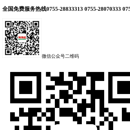
全国免费服务热线
0755-28833313 0755-28070333 07
微信公众号二维码