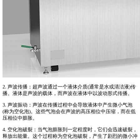
2. 声波传播：超声波通过一个液体介质(通常是水或清洁液)传
播。液体是声波的载体，而声波在液体中以波动形式传播。
3. 声波振动：声波在传播过程中会导致液体中产生微小气泡
(称为空化泡)。这些气泡会在声波的高压相位中压缩，而在低
压相位中膨胀。
4. 空化泡破裂：当气泡膨胀到一定程度时，它们会迅速破裂，
释放出能量。这个过程称为空化泡破裂，产生了剧烈的微小冲