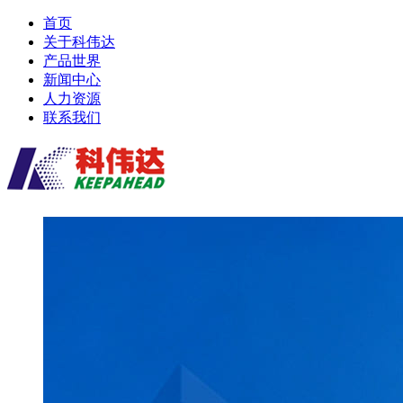
首页
关于科伟达
产品世界
新闻中心
人力资源
联系我们