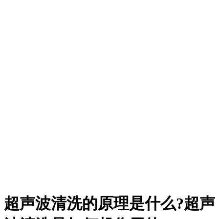
超声波清洗的原理是什么?超声