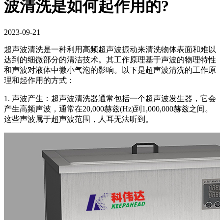
波清洗是如何起作用的?
2023-09-21
超声波清洗是一种利用高频超声波振动来清洗物体表面和难以
达到的细微部分的清洁技术。其工作原理基于声波的物理特性
和声波对液体中微小气泡的影响。以下是超声波清洗的工作原
理和起作用的方式：
1. 声波产生：超声波清洗器通常包括一个超声波发生器，它会
产生高频声波，通常在20,000赫兹(Hz)到1,000,000赫兹之间。
这些声波属于超声波范围，人耳无法听到。