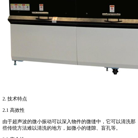
2. 技术特点
2.1 高效性
由于超声波的微小振动可以深入物件的微缝中，它可以清洗那
些传统方法难以清洗的地方，如微小的缝隙、盲孔等。