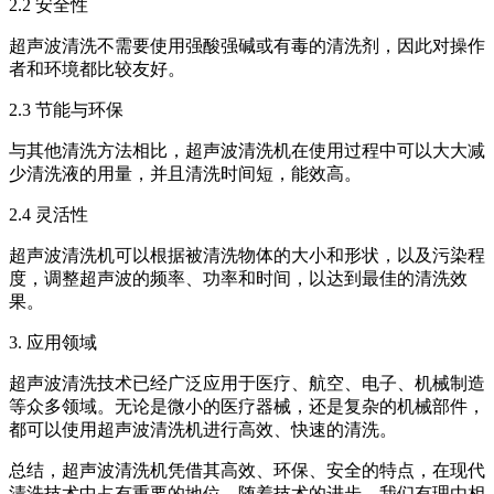
2.2 安全性
超声波清洗不需要使用强酸强碱或有毒的清洗剂，因此对操作
者和环境都比较友好。
2.3 节能与环保
与其他清洗方法相比，超声波清洗机在使用过程中可以大大减
少清洗液的用量，并且清洗时间短，能效高。
2.4 灵活性
超声波清洗机可以根据被清洗物体的大小和形状，以及污染程
度，调整超声波的频率、功率和时间，以达到最佳的清洗效
果。
3. 应用领域
超声波清洗技术已经广泛应用于医疗、航空、电子、机械制造
等众多领域。无论是微小的医疗器械，还是复杂的机械部件，
都可以使用超声波清洗机进行高效、快速的清洗。
总结，超声波清洗机凭借其高效、环保、安全的特点，在现代
清洗技术中占有重要的地位。随着技术的进步，我们有理由相