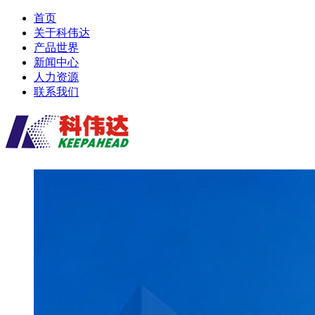
首页
关于科伟达
产品世界
新闻中心
人力资源
联系我们