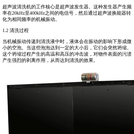
超声波清洗机的工作核心是超声波发生器。这种发生器产生频
率在20kHz至400kHz之间的电信号，然后通过超声波换能器转
化为相同频率的机械振动。
1.2 清洗过程
当机械振动传递到清洗液中时，液体会在振动的影响下形成微
小的空泡。当这些泡泡达到一定的大小后，它们会突然坍缩。
这个坍缩过程产生的高温和高压的冲击波，对物件表面的污渍
产生强烈的剥离作用，从而达到清洗的效果。