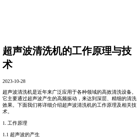
超声波清洗机的工作原理与技
术
2023-10-28
超声波清洗机是近年来广泛应用于各种领域的高效清洗设备。
它主要通过超声波产生的高频振动，来达到深层、精细的清洗
效果。下面我们将详细介绍超声波清洗机的工作原理及相关技
术。
1. 工作原理
1.1 超声波的产生