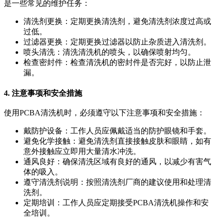
是一些常见的维护任务：
清洗剂更换：定期更换清洗剂，避免清洗剂浓度过高或
过低。
过滤器更换：定期更换过滤器以防止杂质进入清洗剂。
喷头清洗：清洗清洗机的喷头，以确保喷射均匀。
检查密封件：检查清洗机的密封件是否完好，以防止泄
漏。
4. 注意事项和安全措施
使用PCBA清洗机时，必须遵守以下注意事项和安全措施：
戴防护设备：工作人员应佩戴适当的防护眼镜和手套。
避免化学接触：避免清洗剂直接接触皮肤和眼睛，如有
意外接触应立即用大量清水冲洗。
通风良好：确保清洗区域有良好的通风，以减少有害气
体的吸入。
遵守清洗剂说明：按照清洗剂厂商的建议使用和处理清
洗剂。
定期培训：工作人员应定期接受PCBA清洗机操作和安
全培训。