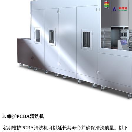
3. 维护PCBA清洗机
定期维护PCBA清洗机可以延长其寿命并确保清洗质量。以下