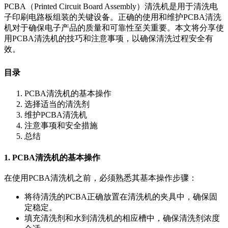
PCBA（Printed Circuit
Board Assembly）清洗机是用于清洗电
子印刷电路板组装的关键设备。正确的使用和维护PCBA清洗
机对于确保电子产品的质量和可靠性至关重要。本文将分享使
用PCBA清洗机的技巧和注意事项，以确保清洗过程安全有
效。
目录
PCBA清洗机的基本操作
选择适当的清洗剂
维护PCBA清洗机
注意事项和安全措施
总结
1. PCBA清洗机的基本操作
在使用PCBA清洗机之前，必须熟悉其基本操作步骤：
将待清洗的PCBA正确放置在清洗机的夹具中，确保固
定稳定。
填充清洗剂和水到清洗机的相应槽中，确保清洗剂浓度