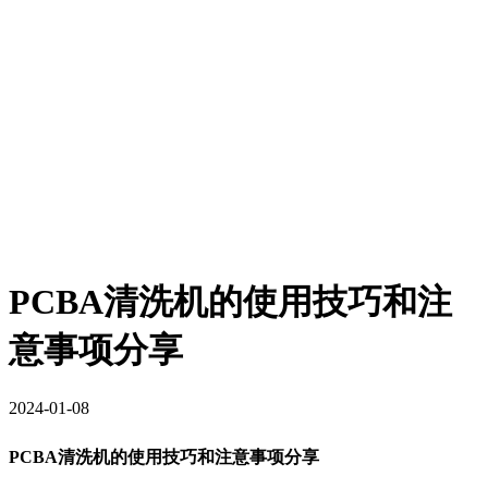
PCBA清洗机的使用技巧和注
意事项分享
2024-01-08
PCBA清洗机的使用技巧和注意事项分享