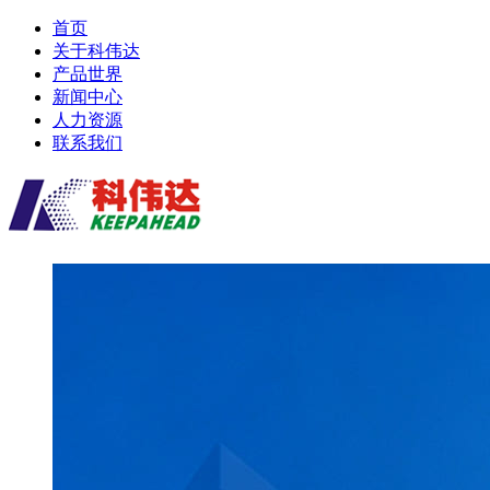
首页
关于科伟达
产品世界
新闻中心
人力资源
联系我们