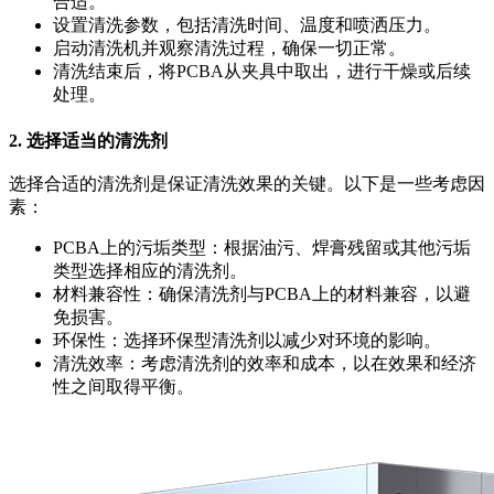
合适。
设置清洗参数，包括清洗时间、温度和喷洒压力。
启动清洗机并观察清洗过程，确保一切正常。
清洗结束后，将PCBA从夹具中取出，进行干燥或后续
处理。
2. 选择适当的清洗剂
选择合适的清洗剂是保证清洗效果的关键。以下是一些考虑因
素：
PCBA上的污垢类型：根据油污、焊膏残留或其他污垢
类型选择相应的清洗剂。
材料兼容性：确保清洗剂与PCBA上的材料兼容，以避
免损害。
环保性：选择环保型清洗剂以减少对环境的影响。
清洗效率：考虑清洗剂的效率和成本，以在效果和经济
性之间取得平衡。