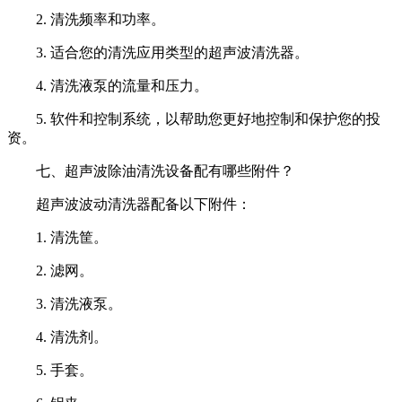
2. 清洗频率和功率。
3. 适合您的清洗应用类型的超声波清洗器。
4. 清洗液泵的流量和压力。
5. 软件和控制系统，以帮助您更好地控制和保护您的投
资。
七、超声波除油清洗设备配有哪些附件？
超声波波动清洗器配备以下附件：
1. 清洗筐。
2. 滤网。
3. 清洗液泵。
4. 清洗剂。
5. 手套。