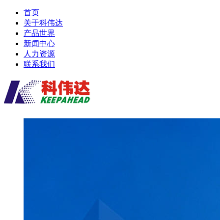
首页
关于科伟达
产品世界
新闻中心
人力资源
联系我们