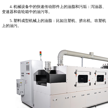
4. 机械设备中的快速传动部件上的油脂和污垢：泻油器、
变速器和齿轮箱中的油污等。
5. 塑料成型机械上的油脂：比如注塑机、挤出机、吹塑机
上的油污。