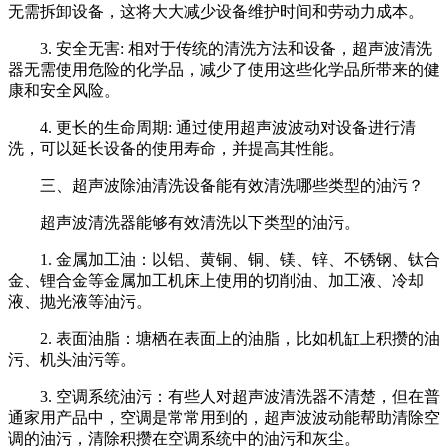
无需拆卸设备，这将大大减少设备维护时间和劳动力成本。
3. 安全无害: 相对于传统的清洗方法和设备，超声波清洗
器无需使用危险的化学品，减少了使用这些化学品所带来的健
康和安全风险。
4. 更长的生命周期: 通过使用超声波波动对设备进行清
洗，可以延长设备的使用寿命，并提高其性能。
三、超声波除油清洗设备能有效清洗哪些类型的油污？
超声波清洗器能够有效清洗以下类型的油污。
1. 金属加工油：以铝、黄铜、铜、镁、锌、不锈钢、钛合
金、锂合金等金属加工机床上使用的切削油、加工液、冷却
液、抛光液等油污。
2. 表面油脂：塘栖在表面上的油脂，比如机缸上积攒的油
污、机头油污等。
3. 空调系统油污：有些人对超声波清洗器不清楚，但在普
通家用产品中，空调是常常用到的，超声波波动能帮助清除空
调的油污，清除积攒在空调系统中的油污和灰尘。