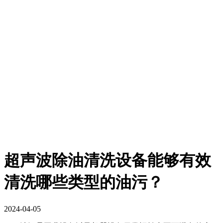
超声波除油清洗设备能够有效
清洗哪些类型的油污？
2024-04-05