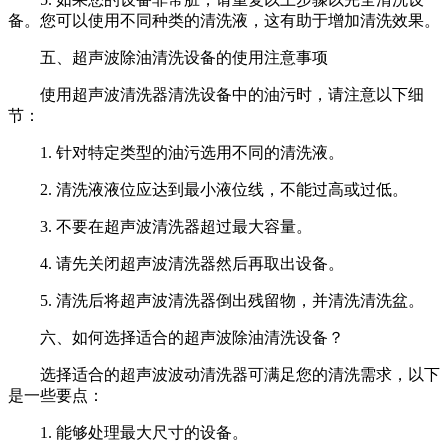
备。您可以使用不同种类的清洗液，这有助于增加清洗效果。
五、超声波除油清洗设备的使用注意事项
使用超声波清洗器清洗设备中的油污时，请注意以下细
节：
1. 针对特定类型的油污选用不同的清洗液。
2. 清洗液液位应达到最小液位线，不能过高或过低。
3. 不要在超声波清洗器超过最大容量。
4. 请先关闭超声波清洗器然后再取出设备。
5. 清洗后将超声波清洗器倒出残留物，并清洗清洗盆。
六、如何选择适合的超声波除油清洗设备？
选择适合的超声波波动清洗器可满足您的清洗需求，以下
是一些要点：
1. 能够处理最大尺寸的设备。