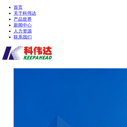
首页
关于科伟达
产品世界
新闻中心
人力资源
联系我们