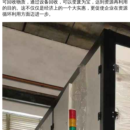
可回收物质，通过设备回收，可以变废为宝，达到资源再利用
的目的。这不仅仅是经济上的一个大实惠，更促使企业在资源
循环利用方面迈进一步。