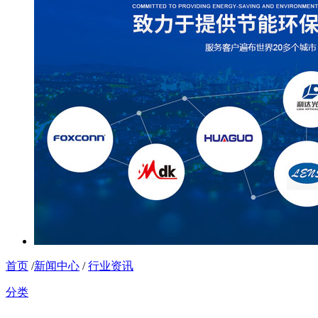
首页
/
新闻中心
/
行业资讯
分类