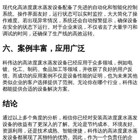
现代化高浓度废水蒸发设备配备了先进的自动化和智能化控制
系统。操作界面友好，运行状态可以实时监控，大大简化了操
作难度。若出现异常情况，系统还会自动报警提示，确保设备
在安全的状态下运行。对于企业来说，不仅省去了大量学习和
调试的时间，还确保了生产线的高效运转。
六、案例丰富，应用广泛
科伟达的高浓度废水蒸发设备已经应用于众多领域，例如电
镀、化工、制药、食品加工等领域，并收获了良好的用户反
馈。而成功的应用案例不仅是设备性能的证明，也为未来其他
类似企业的客户选择提供了范例。无论你在哪个行业，科伟达
都能提供合适的设备解决方案。
结论
通过以上多个角度的分析，相信你已经对安装高浓度废水蒸发
设备的收益有了更深入的了解。无论是节约成本、环境友好、
资源利用，还是技术成熟、智能便捷，科伟达的高浓度废水蒸
发设备都展现了其独特的优势。因此，作为一个负责任的企