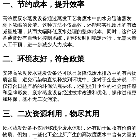
一、节约成本，提升效率
高浓度废水蒸发设备通过蒸发工艺将废水中的水分迅速蒸发，
剩下浓缩的废渣。这种方法不仅高效，还能够实现废水的有效
减量处理，从而大幅降低废水处理的整体成本。同时，这种设
备通常设有自动化控制系统，能够长时间稳定运行，无需大量
人工干预，进一步减少人力成本。
二、环境友好，符合政策
安装高浓度废水蒸发设备还可以显著降低废水排放中的有害物
质含量，避免污染物直接释放到环境中。这对于企业来说，不
仅符合日益严格的环保法规要求，还能提升企业的社会责任感
和品牌形象。废水蒸发设备经过技术改进和优化，操作过程更
加环保，基本无二次污染。
三、二次资源利用，物尽其用
废水蒸发设备不仅能够减少废水体积，还有助于回收有价值的
物质。例如，一些化工企业所产生的高浓度废水中含有大量的