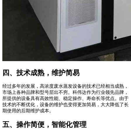
四、技术成熟，维护简易
经过多年的发展，高浓度废水蒸发设备的技术已经相当成熟，
市场上各种品牌和型号层出不穷。科伟达作为行业领先品牌，
所提供的设备具有高效性能、稳定操作、寿命长等优点。由于
技术的不断优化，设备的维护也变得更加简易，大大降低了长
期使用的后期维护成本。
五、操作简便，智能化管理