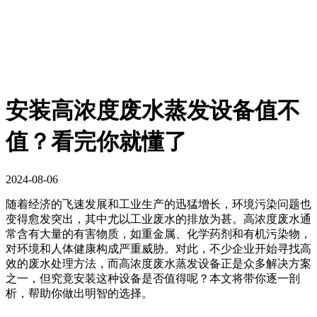
安装高浓度废水蒸发设备值不
值？看完你就懂了
2024-08-06
随着经济的飞速发展和工业生产的迅猛增长，环境污染问题也
变得愈发突出，其中尤以工业废水的排放为甚。高浓度废水通
常含有大量的有害物质，如重金属、化学药剂和有机污染物，
对环境和人体健康构成严重威胁。对此，不少企业开始寻找高
效的废水处理方法，而高浓度废水蒸发设备正是众多解决方案
之一，但究竟安装这种设备是否值得呢？本文将带你逐一剖
析，帮助你做出明智的选择。