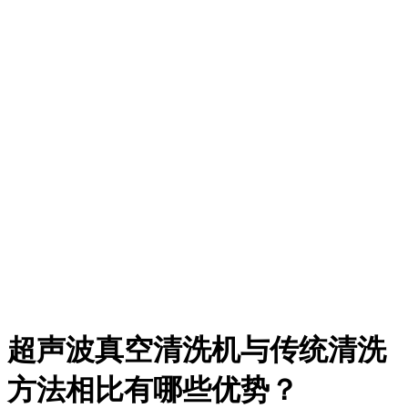
超声波真空清洗机与传统清洗
方法相比有哪些优势？