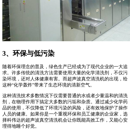
3、环保与低污染
随着环保理念的普及，绿色生产已经成为了现代企业的一大追
求。许多传统的清洗方法需要使用大量的化学清洗剂，不仅污
染环境，还对人体健康有害。而超声波真空清洗机的出现，给
这种“化学轰炸”带来了生态环境的清新空气。
这种清洗技术多数情况下仅需要普通的水或者少量温和的清洗
剂，在物理作用下搞定大多数的污垢和杂质。通过减少化学药
品的使用，不仅降低了环境污染的风险，还有效地保护了操作
人员的健康。如果你是一个重视环保和员工健康的企业家，选
择科伟达的超声波真空清洗机会让你既能高效工作，又能心安
理得地睡个好觉。