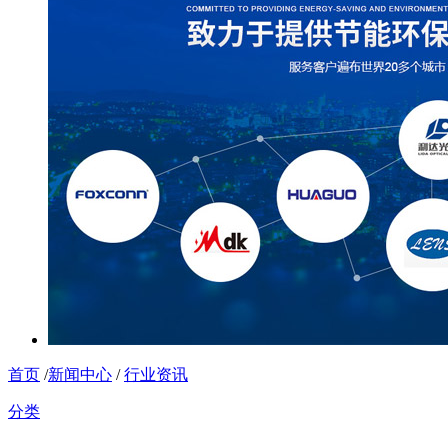
首页
/
新闻中心
/
行业资讯
分类