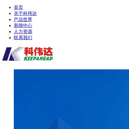
首页
关于科伟达
产品世界
新闻中心
人力资源
联系我们