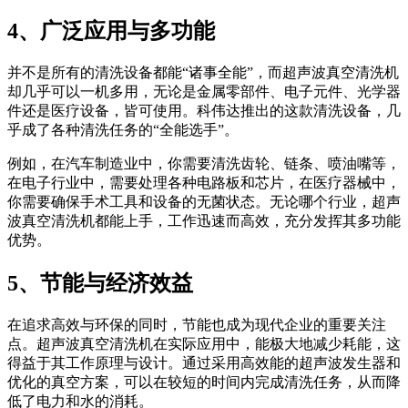
4、广泛应用与多功能
并不是所有的清洗设备都能“诸事全能”，而超声波真空清洗机
却几乎可以一机多用，无论是金属零部件、电子元件、光学器
件还是医疗设备，皆可使用。科伟达推出的这款清洗设备，几
乎成了各种清洗任务的“全能选手”。
例如，在汽车制造业中，你需要清洗齿轮、链条、喷油嘴等，
在电子行业中，需要处理各种电路板和芯片，在医疗器械中，
你需要确保手术工具和设备的无菌状态。无论哪个行业，超声
波真空清洗机都能上手，工作迅速而高效，充分发挥其多功能
优势。
5、节能与经济效益
在追求高效与环保的同时，节能也成为现代企业的重要关注
点。超声波真空清洗机在实际应用中，能极大地减少耗能，这
得益于其工作原理与设计。通过采用高效能的超声波发生器和
优化的真空方案，可以在较短的时间内完成清洗任务，从而降
低了电力和水的消耗。