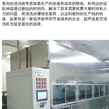
更高的清洗效率意味着生产的加速和成本的降低。科伟达的这
款神器通过极短的时间内，解决了原本需要耗费大量时间和人
力的问题，将清洗步骤缩至最简，以达到最快的生产线的转
速。如果你是一家追求效率和节省成本的企业，超声波真空清
洗机无疑是最佳的选择。