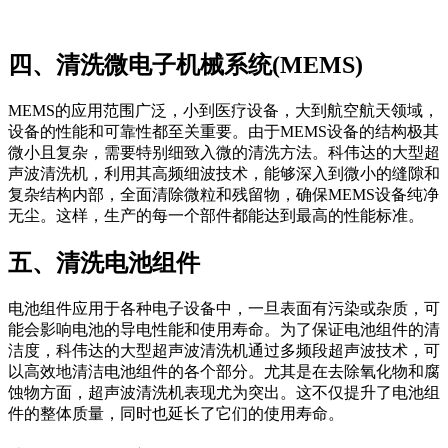
四、清洗微电子机械系统(MEMS)
MEMS的应用范围广泛，小到医疗设备，大到航空航天领域，
设备的性能和可靠性都至关重要。由于MEMS设备的结构极其
微小且复杂，需要特别细致入微的清洗方法。科伟达的大型超
声波清洗机，利用其高频细波技术，能够深入到微小的缝隙和
复杂结构内部，全面清除微粒和残留物，确保MEMS设备纯净
无尘。这样，生产的每一个部件都能达到最高的性能标准。
五、清洗电池组件
电池组件应用于各种电子设备中，一旦表面有污染或杂质，可
能会影响电池的导电性能和使用寿命。为了保证电池组件的清
洁度，科伟达的大型超声波清洗机通过多频段超声波技术，可
以高效地清洁电池组件的各个部分。尤其是在去除氧化物和腐
蚀物方面，超声波清洗机表现尤为突出。这不仅提升了电池组
件的整体质量，同时也延长了它们的使用寿命。