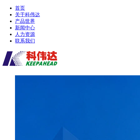
首页
关于科伟达
产品世界
新闻中心
人力资源
联系我们