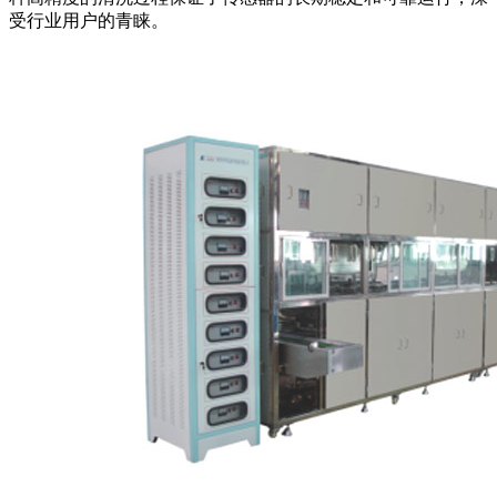
受行业用户的青睐。