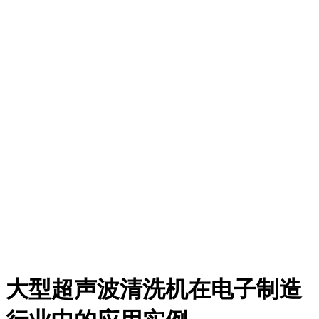
大型超声波清洗机在电子制造