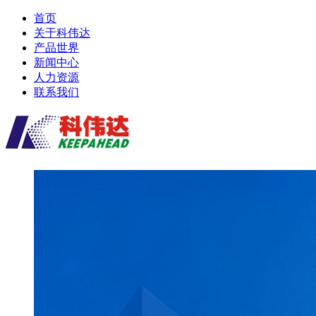
首页
关于科伟达
产品世界
新闻中心
人力资源
联系我们