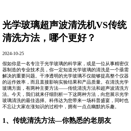
光学玻璃超声波清洗机VS传统
清洗方法，哪个更好？
2024-10-25
假如你是一名专注于光学玻璃的科学家，或是一位从事精密仪
器制造的专业技术员，你一定知道光学玻璃的清洗是一个亟需
解决的重要问题。干净透明的光学玻璃不仅能够提高整个仪器
的运作效率，而且直接影响实验结果和产品质量。在清洗光学
玻璃方面，有两种主要方法——传统清洗方法和超声波清洗方
法。今天，我们就来仔细剖析一下这两种方法，向您展示光学
玻璃清洗的最佳选择。科伟达为您带来一场科普盛宴，同时也
不忘让大家在涨知识的过程中，拥有一点点幽默的乐趣。
1、传统清洗方法—你熟悉的老朋友