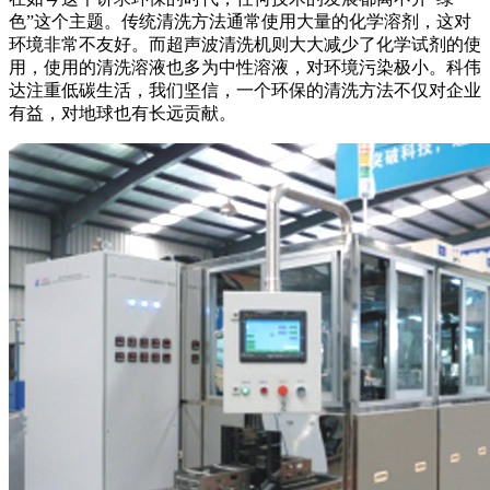
色”这个主题。传统清洗方法通常使用大量的化学溶剂，这对
环境非常不友好。而超声波清洗机则大大减少了化学试剂的使
用，使用的清洗溶液也多为中性溶液，对环境污染极小。科伟
达注重低碳生活，我们坚信，一个环保的清洗方法不仅对企业
有益，对地球也有长远贡献。