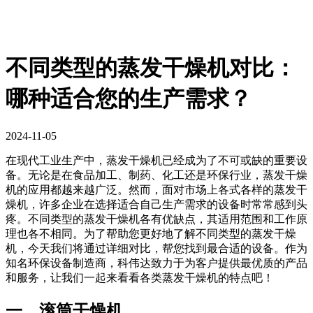
不同类型的蒸发干燥机对比：
哪种适合您的生产需求？
2024-11-05
在现代工业生产中，蒸发干燥机已经成为了不可或缺的重要设
备。无论是在食品加工、制药、化工还是环保行业，蒸发干燥
机的应用都越来越广泛。然而，面对市场上各式各样的蒸发干
燥机，许多企业在选择适合自己生产需求的设备时常常感到头
疼。不同类型的蒸发干燥机各有优缺点，其适用范围和工作原
理也各不相同。为了帮助您更好地了解不同类型的蒸发干燥
机，今天我们将通过详细对比，帮您找到最合适的设备。作为
知名环保设备制造商，科伟达致力于为客户提供最优质的产品
和服务，让我们一起来看看各类蒸发干燥机的特点吧！
一、滚筒干燥机