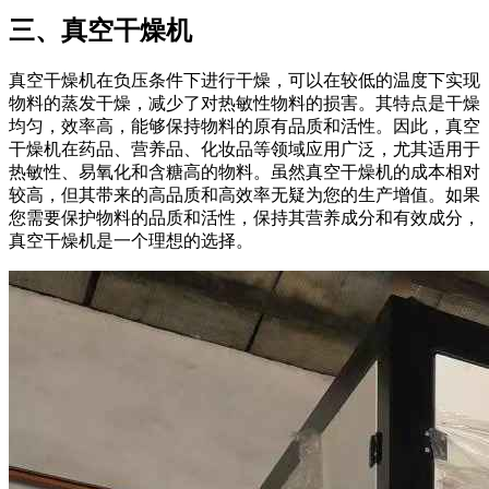
三、真空干燥机
真空干燥机在负压条件下进行干燥，可以在较低的温度下实现
物料的蒸发干燥，减少了对热敏性物料的损害。其特点是干燥
均匀，效率高，能够保持物料的原有品质和活性。因此，真空
干燥机在药品、营养品、化妆品等领域应用广泛，尤其适用于
热敏性、易氧化和含糖高的物料。虽然真空干燥机的成本相对
较高，但其带来的高品质和高效率无疑为您的生产增值。如果
您需要保护物料的品质和活性，保持其营养成分和有效成分，
真空干燥机是一个理想的选择。