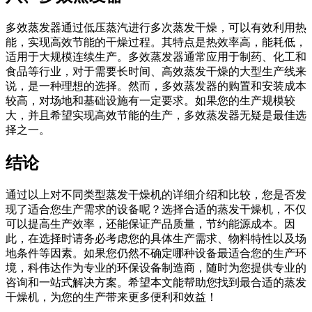
多效蒸发器通过低压蒸汽进行多次蒸发干燥，可以有效利用热
能，实现高效节能的干燥过程。其特点是热效率高，能耗低，
适用于大规模连续生产。多效蒸发器通常应用于制药、化工和
食品等行业，对于需要长时间、高效蒸发干燥的大型生产线来
说，是一种理想的选择。然而，多效蒸发器的购置和安装成本
较高，对场地和基础设施有一定要求。如果您的生产规模较
大，并且希望实现高效节能的生产，多效蒸发器无疑是最佳选
择之一。
结论
通过以上对不同类型蒸发干燥机的详细介绍和比较，您是否发
现了适合您生产需求的设备呢？选择合适的蒸发干燥机，不仅
可以提高生产效率，还能保证产品质量，节约能源成本。因
此，在选择时请务必考虑您的具体生产需求、物料特性以及场
地条件等因素。如果您仍然不确定哪种设备最适合您的生产环
境，科伟达作为专业的环保设备制造商，随时为您提供专业的
咨询和一站式解决方案。希望本文能帮助您找到最合适的蒸发
干燥机，为您的生产带来更多便利和效益！