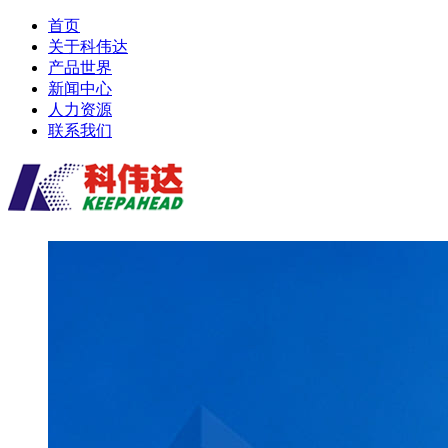
首页
关于科伟达
产品世界
新闻中心
人力资源
联系我们