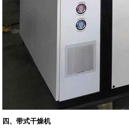
四、带式干燥机