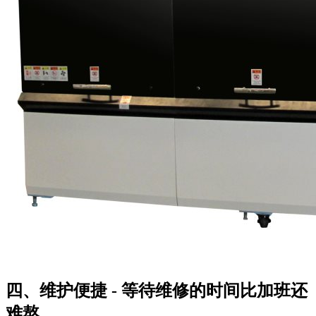
四、维护便捷 - 等待维修的时间比加班还
难熬