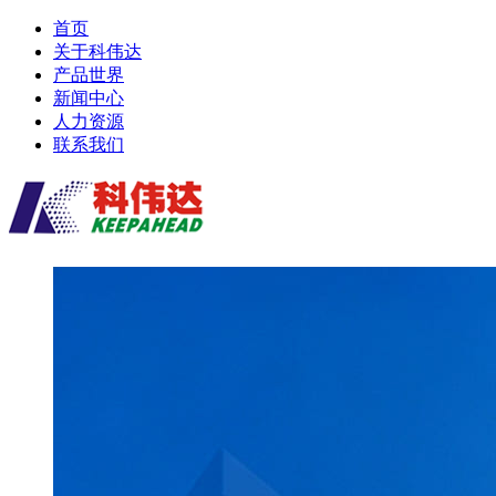
首页
关于科伟达
产品世界
新闻中心
人力资源
联系我们