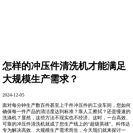
怎样的冲压件清洗机才能满足
大规模生产需求？
2024-12-05
面对每分钟生产数百件甚至上千件冲压件的工业车间，您如何
确保每一件产品的清洁度达到标准？靠人工擦拭？还是慢速的
洗涤机？显然，这些方法不现实也不经济。这时，一台高效、
可靠的冲压件清洗机就成了您生产线上的“超级英雄”。科伟达
专为解决高效、大规模生产需求而生，今天我们就来探讨一