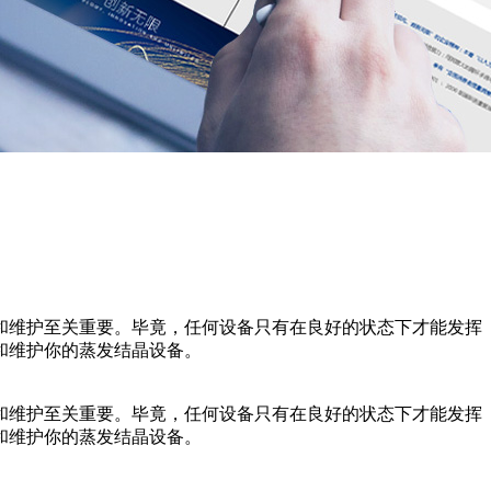
和维护至关重要。毕竟，任何设备只有在良好的状态下才能发挥
和维护你的蒸发结晶设备。
和维护至关重要。毕竟，任何设备只有在良好的状态下才能发挥
和维护你的蒸发结晶设备。