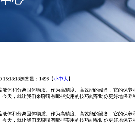
15:18:18
浏览量：1496
【
小
中
大
】
缩液体和分离固体物质。作为高精度、高效能的设备，它的保养
。今天，就让我们来聊聊有哪些实用的技巧能帮助你更好地保养
缩液体和分离固体物质。作为高精度、高效能的设备，它的保养
。今天，就让我们来聊聊有哪些实用的技巧能帮助你更好地保养