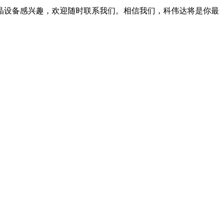
晶设备感兴趣，欢迎随时联系我们。相信我们，科伟达将是你最