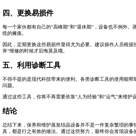
四、更换易损件
每一个家伙都有自己的“高峰期”和“退休期”，设备也不例外
统的瘫痪。
因此，定期更换这些易损件显得尤为必要。建议操作人员根据
斧”维修的时候才后悔莫及哦。
五、利用诊断工具
不得不提的是现代科技带来的便利。各类诊断工具的使用能帮
问题。
通过这些工具，你将不再需要依靠“人为经验”和“运气”来维护
结论
总结下来，保养和维护蒸发结晶设备并不是一件复杂繁琐的事
具，都是行之有效的做法。通过这些努力，最终你会发现设备