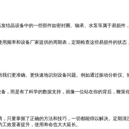
。蒸发结晶设备中的一些部件如密封圈、轴承、水泵等属于易损件
使用频率和设备厂家提供的周期表，定期检查这些易损件的状态
助我们更准确、更快速地识别设备问题。例如通过振动分析仪、
设备，而是有了科学的数据支持，就像一位站在你的背后，鞭策你
情，只要掌握了正确的方法和技巧，一切都能得以解决。定期清
的工效显著提升，使用寿命也大大延长。