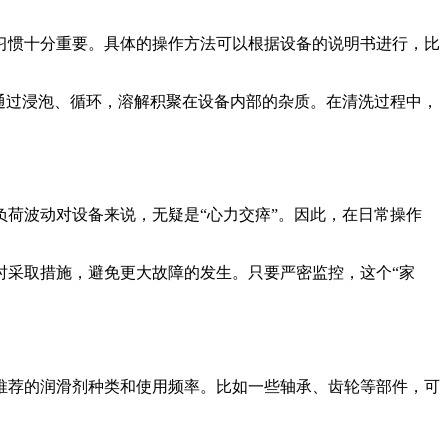
习惯十分重要。具体的操作方法可以根据设备的说明书进行，比
通过浸泡、循环，溶解积聚在设备内部的杂质。在清洗过程中，
荷波动对设备来说，无疑是“心力交瘁”。因此，在日常操作
时采取措施，避免更大故障的发生。只要严密监控，这个“家
推荐的润滑剂种类和使用频率。比如一些轴承、齿轮等部件，可