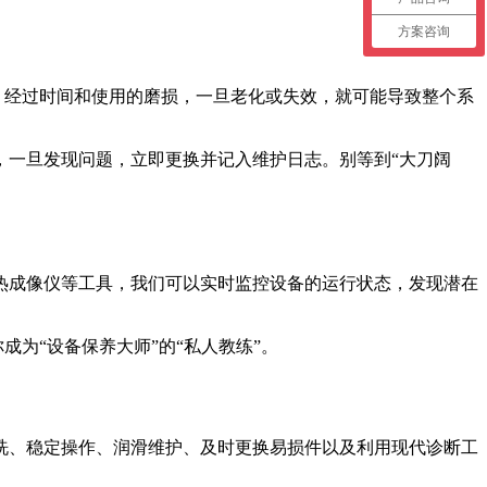
方案咨询
，经过时间和使用的磨损，一旦老化或失效，就可能导致整个系
，一旦发现问题，立即更换并记入维护日志。别等到“大刀阔
热成像仪等工具，我们可以实时监控设备的运行状态，发现潜在
成为“设备保养大师”的“私人教练”。
洗、稳定操作、润滑维护、及时更换易损件以及利用现代诊断工