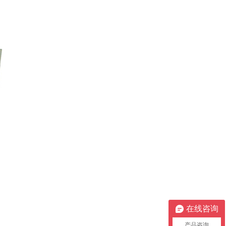
在线咨询
产品咨询