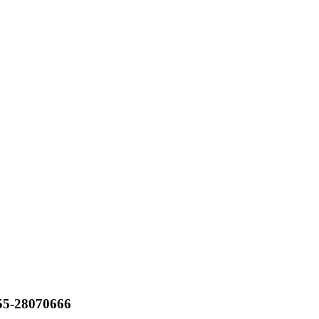
55-28070666