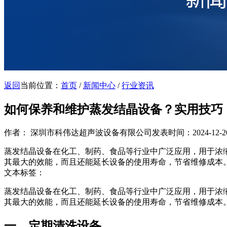
返回
当前位置：
首页
/
新闻中心
/
行业资讯
如何保养和维护蒸发结晶设备？实用技巧
作者： 深圳市科伟达超声波设备有限公司
发表时间：2024-12-20 
蒸发结晶设备在化工、制药、食品等行业中广泛应用，用于浓
其最大的效能，而且还能延长设备的使用寿命，节省维修成本
文本标签：
蒸发结晶设备在化工、制药、食品等行业中广泛应用，用于浓
其最大的效能，而且还能延长设备的使用寿命，节省维修成本
一、定期清洗设备