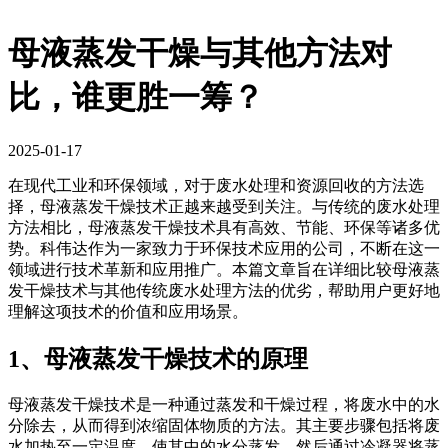
母液蒸发干燥与其他方法对
比，谁更胜一筹？
2025-01-17
在现代工业和环保领域，对于废水处理和资源回收的方法选
择，母液蒸发干燥技术正越来越受到关注。与传统的废水处理
方法相比，母液蒸发干燥技术具有高效、节能、环保等诸多优
势。科伟达作为一家致力于环保技术应用的公司，不断在这一
领域进行技术革新和应用推广。本篇文章旨在详细比较母液蒸
发干燥技术与其他传统废水处理方法的优劣，帮助用户更好地
理解这项技术的价值和应用场景。
1、母液蒸发干燥技术的原理
母液蒸发干燥技术是一种通过蒸发和干燥过程，将废水中的水
分除去，从而得到浓缩固体物质的方法。其主要步骤包括将废
水加热至一定温度，使其中的水分蒸发，然后通过冷凝器将蒸