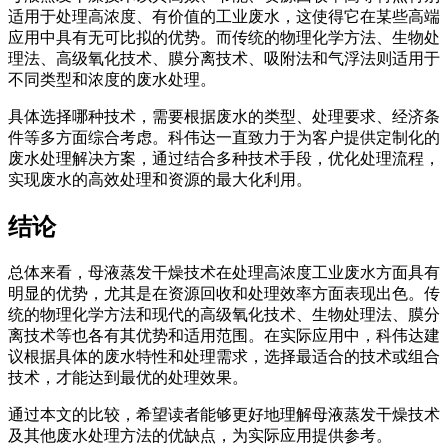
适用于处理高浓度、有价值的工业废水，这使得它在某些高端
应用中具有无可比拟的优势。而传统的物理化学方法、生物处
理法、高级氧化技术、膜分离技术、吸附法和气浮法则适用于
不同类型和浓度的废水处理。
具体选择哪种技术，需要根据废水的类型、处理要求、经济条
件等多方面综合考虑。科伟达一直致力于为客户提供定制化的
废水处理解决方案，通过结合多种技术手段，优化处理流程，
实现废水的高效处理和资源的最大化利用。
结论
总体来看，母液蒸发干燥技术在处理高浓度工业废水方面具有
明显的优势，尤其是在资源回收和处理效率方面表现出色。传
统的物理化学方法和现代的高级氧化技术、生物处理法、膜分
离技术等也各有其优势和适用范围。在实际应用中，科伟达建
议根据具体的废水特性和处理需求，选择最适合的技术或组合
技术，才能达到最优的处理效果。
通过本文的比较，希望读者能够更好地理解母液蒸发干燥技术
及其他废水处理方法的优缺点，为实际应用提供参考。