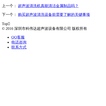
上一个：
超声波清洗机真能清洁金属制品吗？
下一个：
购买超声波清洗设备前需要了解的关键事项
Top

© 2016 深圳市科伟达超声波设备有限公司 版权所有
QQ客服
电话咨询
联系方式