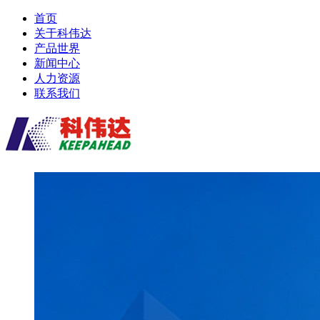
首页
关于科伟达
产品世界
新闻中心
人力资源
联系我们