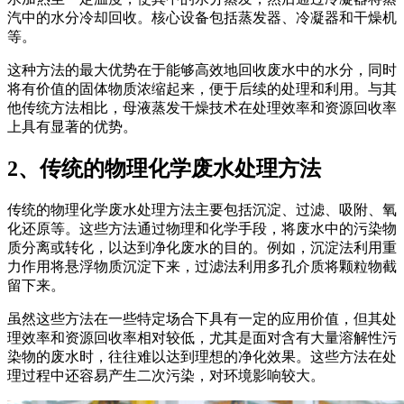
汽中的水分冷却回收。核心设备包括蒸发器、冷凝器和干燥机
等。
这种方法的最大优势在于能够高效地回收废水中的水分，同时
将有价值的固体物质浓缩起来，便于后续的处理和利用。与其
他传统方法相比，母液蒸发干燥技术在处理效率和资源回收率
上具有显著的优势。
2、传统的物理化学废水处理方法
传统的物理化学废水处理方法主要包括沉淀、过滤、吸附、氧
化还原等。这些方法通过物理和化学手段，将废水中的污染物
质分离或转化，以达到净化废水的目的。例如，沉淀法利用重
力作用将悬浮物质沉淀下来，过滤法利用多孔介质将颗粒物截
留下来。
虽然这些方法在一些特定场合下具有一定的应用价值，但其处
理效率和资源回收率相对较低，尤其是面对含有大量溶解性污
染物的废水时，往往难以达到理想的净化效果。这些方法在处
理过程中还容易产生二次污染，对环境影响较大。