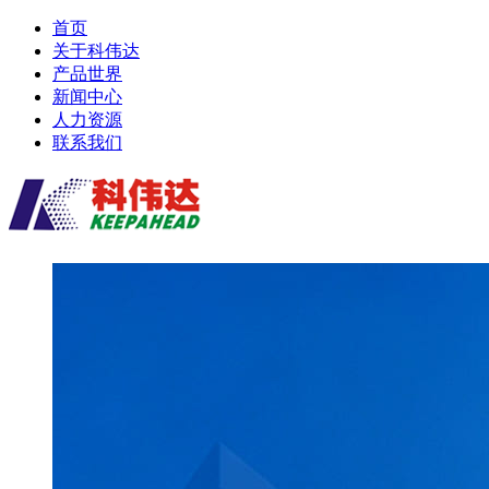
首页
关于科伟达
产品世界
新闻中心
人力资源
联系我们