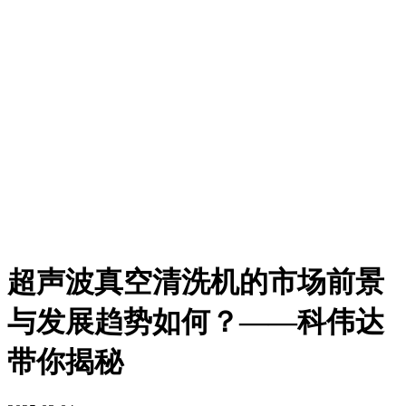
超声波真空清洗机的市场前景
与发展趋势如何？——科伟达
带你揭秘