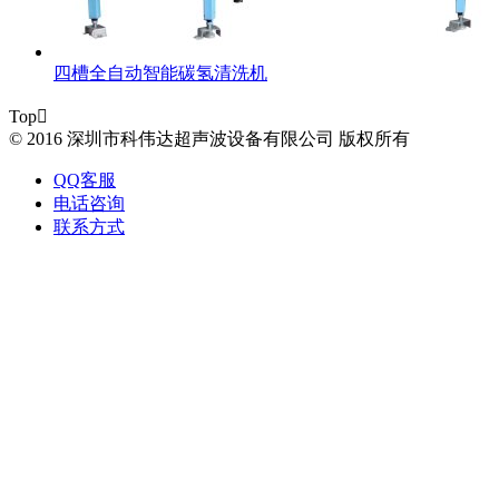
四槽全自动智能碳氢清洗机
Top

© 2016 深圳市科伟达超声波设备有限公司 版权所有
QQ客服
电话咨询
联系方式