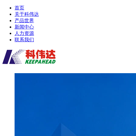
首页
关于科伟达
产品世界
新闻中心
人力资源
联系我们