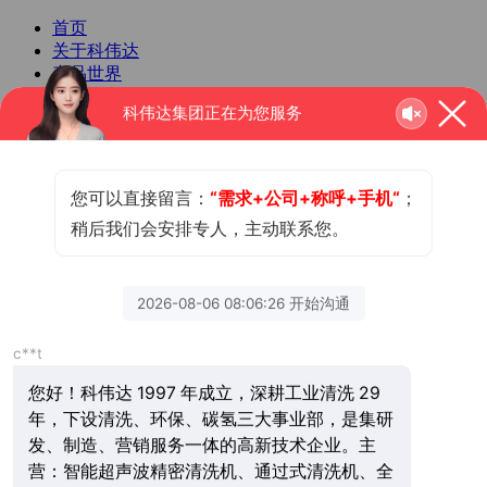
首页
关于科伟达
产品世界
新闻中心
科伟达集团正在为您服务
人力资源
联系我们