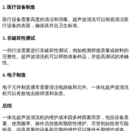
2. 医疗设备制造
医疗设备需要高度的清洁和消毒。超声波清洗可以彻底清洁医
疗设备的表面，确保其符合卫生标准。
3. 非破坏性测试
一些行业需要进行非破坏性测试，例如检测焊接质量或材料的
完整性。超声波清洗机可以帮助准备样品，并提高测试的准确
性。
4. 电子制造
电子元件制造通常需要清洁电路板和元件。一体化超声波清洗
机可以有效地去除焊渣和杂质。
总结
一体化超声波清洗机的维护成本因多种因素而异，包括设备质
量、使用频率、操作员技能和预防性维护。尽管初始投资可能
较高，但高质量的设备和定期的维护可以降低长期维护成本。