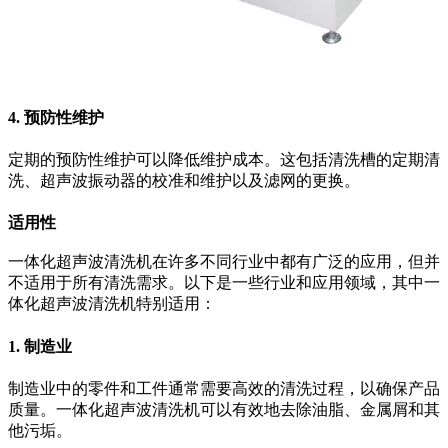
4. 预防性维护
定期的预防性维护可以降低维护成本。这包括清洗槽的定期清
洗、超声波振动器的校准和维护以及滤网的更换。
适用性
一体化超声波清洗机在许多不同行业中都有广泛的应用，但并
不适用于所有清洗需求。以下是一些行业和应用领域，其中一
体化超声波清洗机特别适用：
1. 制造业
制造业中的零件和工件通常需要高效的清洗过程，以确保产品
质量。一体化超声波清洗机可以有效地去除油脂、金属屑和其
他污垢。