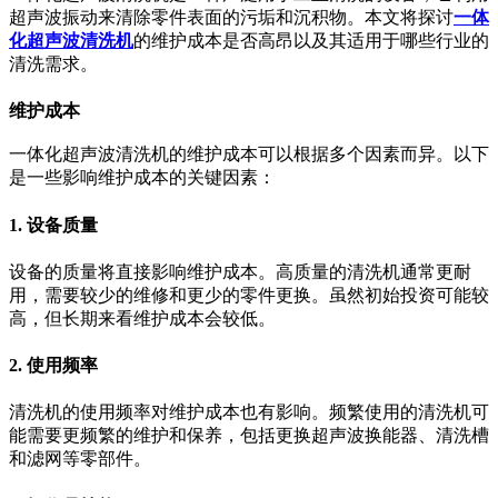
超声波振动来清除零件表面的污垢和沉积物。本文将探讨
一体
化超声波清洗机
的维护成本是否高昂以及其适用于哪些行业的
清洗需求。
维护成本
一体化超声波清洗机的维护成本可以根据多个因素而异。以下
是一些影响维护成本的关键因素：
1. 设备质量
设备的质量将直接影响维护成本。高质量的清洗机通常更耐
用，需要较少的维修和更少的零件更换。虽然初始投资可能较
高，但长期来看维护成本会较低。
2. 使用频率
清洗机的使用频率对维护成本也有影响。频繁使用的清洗机可
能需要更频繁的维护和保养，包括更换超声波换能器、清洗槽
和滤网等零部件。