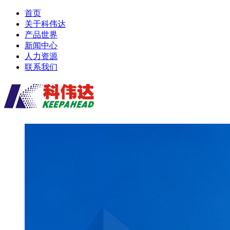
首页
关于科伟达
产品世界
新闻中心
人力资源
联系我们