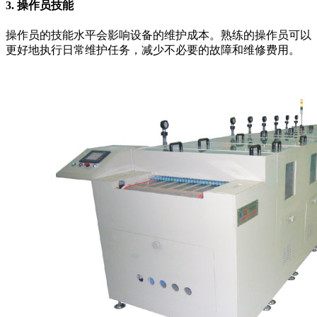
3. 操作员技能
操作员的技能水平会影响设备的维护成本。熟练的操作员可以
更好地执行日常维护任务，减少不必要的故障和维修费用。