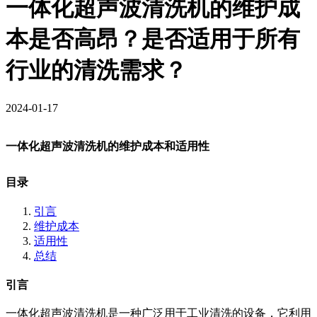
一体化超声波清洗机的维护成
本是否高昂？是否适用于所有
行业的清洗需求？
2024-01-17
一体化超声波清洗机的维护成本和适用性
目录
引言
维护成本
适用性
总结
引言
一体化超声波清洗机是一种广泛用于工业清洗的设备，它利用